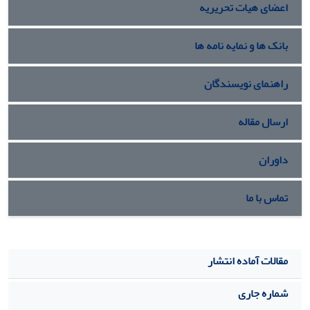
اعضای هیات تحریریه
بانک ها و نمایه نامه ها
راهنمای نویسندگان
ارسال مقاله
داوران
تماس با ما
مقالات آماده انتشار
شماره جاری