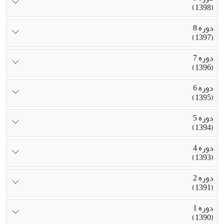
(1398)
دوره 8
(1397)
دوره 7
(1396)
دوره 6
(1395)
دوره 5
(1394)
دوره 4
(1393)
دوره 2
(1391)
دوره 1
(1390)