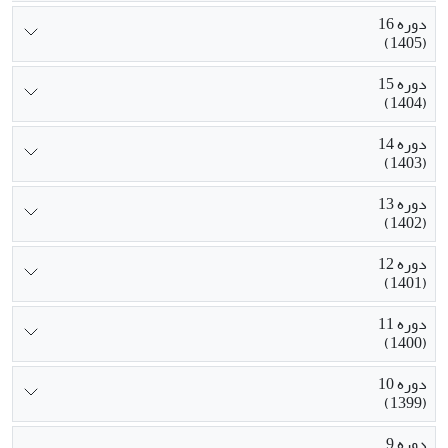
دوره 16
(1405)
دوره 15
(1404)
دوره 14
(1403)
دوره 13
(1402)
دوره 12
(1401)
دوره 11
(1400)
دوره 10
(1399)
دوره 9