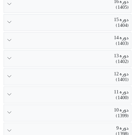
دوره 16
(1405)
دوره 15
(1404)
دوره 14
(1403)
دوره 13
(1402)
دوره 12
(1401)
دوره 11
(1400)
دوره 10
(1399)
دوره 9
(1398)