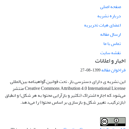
صفحه اصلی
درباره نشریه
اعضای هیات تحریریه
ارسال مقاله
تماس با ما
نقشه سایت
اخبار و اعلانات
فراخوان مقاله
1399-08-27
این نشریه ی دارای دسترسی باز، تحت قوانین گواهینامه بین‌المللی
Creative Commons Attribution 4.0 International License منتشر
می‌شود که اجازه اشتراک (تکثیر و بازآرایی محتوا به هر شکل) و انطباق
(بازترکیب، تغییر شکل و بازسازی بر اساس محتوا) را می‌دهد.