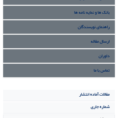
بانک ها و نمایه نامه ها
راهنمای نویسندگان
ارسال مقاله
داوران
تماس با ما
مقالات آماده انتشار
شماره جاری