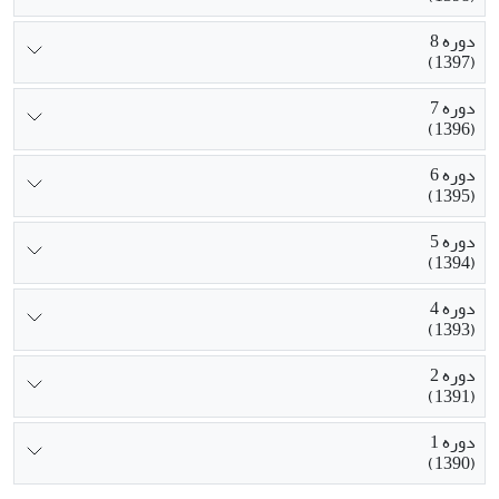
دوره 8
(1397)
دوره 7
(1396)
دوره 6
(1395)
دوره 5
(1394)
دوره 4
(1393)
دوره 2
(1391)
دوره 1
(1390)