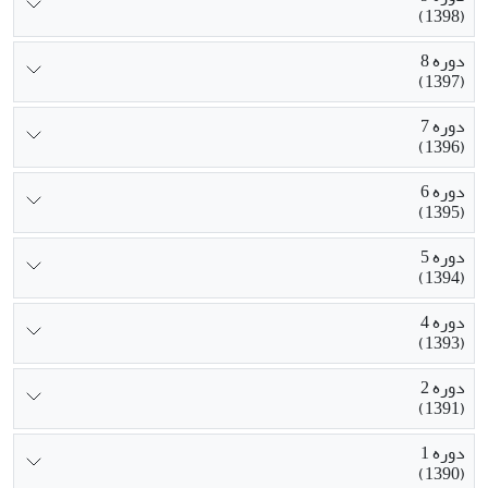
(1398)
دوره 8
(1397)
دوره 7
(1396)
دوره 6
(1395)
دوره 5
(1394)
دوره 4
(1393)
دوره 2
(1391)
دوره 1
(1390)