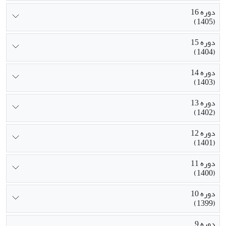
دوره 16
(1405)
دوره 15
(1404)
دوره 14
(1403)
دوره 13
(1402)
دوره 12
(1401)
دوره 11
(1400)
دوره 10
(1399)
دوره 9