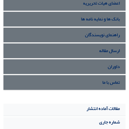
اعضای هیات تحریریه
بانک ها و نمایه نامه ها
راهنمای نویسندگان
ارسال مقاله
داوران
تماس با ما
مقالات آماده انتشار
شماره جاری