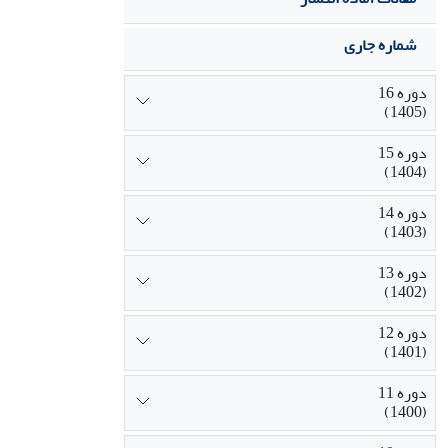
شماره جاری
دوره 16
(1405)
دوره 15
(1404)
دوره 14
(1403)
دوره 13
(1402)
دوره 12
(1401)
دوره 11
(1400)