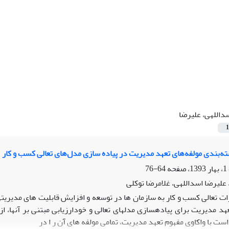
داللهی، علیرضا
1
ه‌بندی مولفه‌های تعهد مدیریت در پیاده سازی مدل‌های تعالی کسب و کار
64-76
علیرضا اسداللهی، غلامرضا توکلی
رات تعالی کسب و کار به سازمان ها در توسعه و افزایش قابلیت های مدیری
عهد مدیریت برای پیادهسازی مدلهای تعالی و خودارزیابی مبتنی بر آنها، ا
ت با واکاوی مفهوم تعهد مدیریت، تمامی مولفه های آن ر ا در