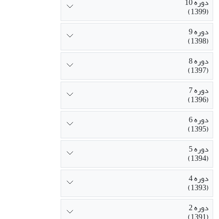
دوره 10
(1399)
دوره 9
(1398)
دوره 8
(1397)
دوره 7
(1396)
دوره 6
(1395)
دوره 5
(1394)
دوره 4
(1393)
دوره 2
(1391)