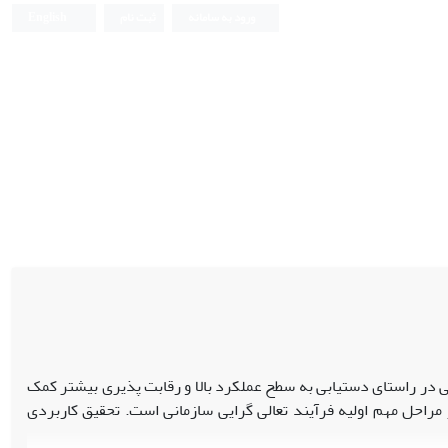
ورود به سامانه
ثبت نام
English
تی در راستای دستیابی به سطح عملکرد بالا و رقابت پذیری بیشتر کمک
ز مراحل مهم اولیه فرآیند تعالی گرایی سازمانی است. تحقیق کاربردی