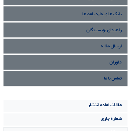
بانک ها و نمایه نامه ها
راهنمای نویسندگان
ارسال مقاله
داوران
تماس با ما
مقالات آماده انتشار
شماره جاری