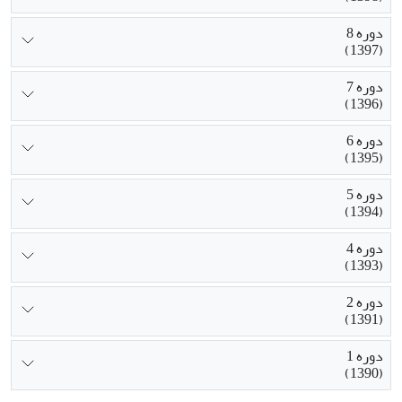
دوره 8
(1397)
دوره 7
(1396)
دوره 6
(1395)
دوره 5
(1394)
دوره 4
(1393)
دوره 2
(1391)
دوره 1
(1390)