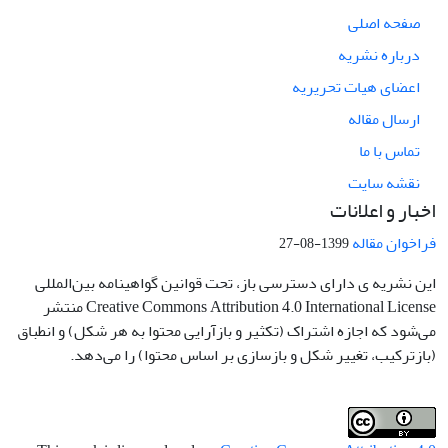
صفحه اصلی
درباره نشریه
اعضای هیات تحریریه
ارسال مقاله
تماس با ما
نقشه سایت
اخبار و اعلانات
فراخوان مقاله
1399-08-27
این نشریه ی دارای دسترسی باز، تحت قوانین گواهینامه بین‌المللی
Creative Commons Attribution 4.0 International License منتشر
می‌شود که اجازه اشتراک (تکثیر و بازآرایی محتوا به هر شکل) و انطباق
(بازترکیب، تغییر شکل و بازسازی بر اساس محتوا) را می‌دهد.