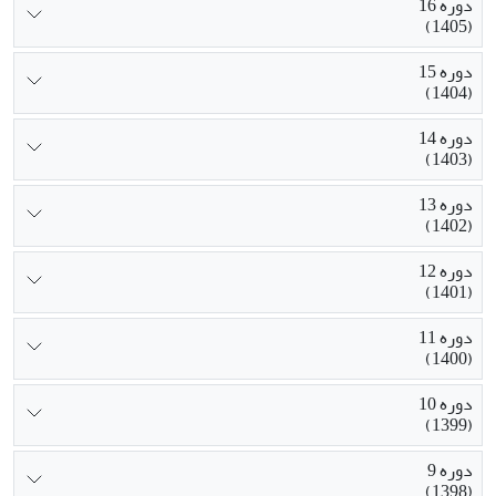
دوره 16
(1405)
دوره 15
(1404)
دوره 14
(1403)
دوره 13
(1402)
دوره 12
(1401)
دوره 11
(1400)
دوره 10
(1399)
دوره 9
(1398)