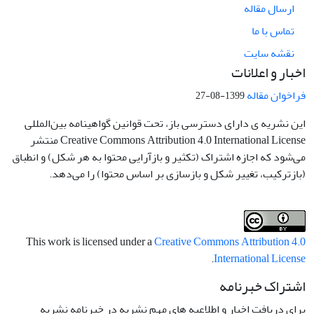
ارسال مقاله
تماس با ما
نقشه سایت
اخبار و اعلانات
فراخوان مقاله
1399-08-27
این نشریه ی دارای دسترسی باز، تحت قوانین گواهینامه بین‌المللی
Creative Commons Attribution 4.0 International License منتشر
می‌شود که اجازه اشتراک (تکثیر و بازآرایی محتوا به هر شکل) و انطباق
(بازترکیب، تغییر شکل و بازسازی بر اساس محتوا) را می‌دهد.
This work is licensed under a
Creative Commons Attribution 4.0
.
International License
اشتراک خبرنامه
برای دریافت اخبار و اطلاعیه های مهم نشریه در خبرنامه نشریه