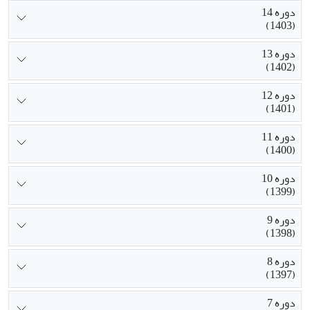
دوره 14
(1403)
دوره 13
(1402)
دوره 12
(1401)
دوره 11
(1400)
دوره 10
(1399)
دوره 9
(1398)
دوره 8
(1397)
دوره 7