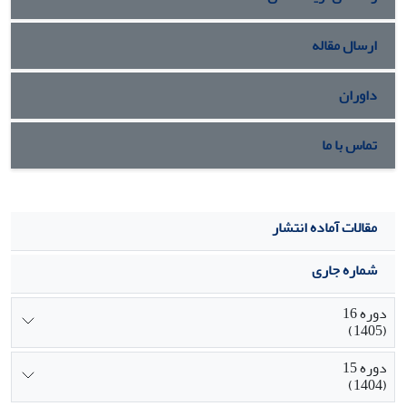
ارسال مقاله
داوران
تماس با ما
مقالات آماده انتشار
شماره جاری
دوره 16
(1405)
دوره 15
(1404)