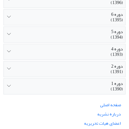
(1396)
دوره 6
(1395)
دوره 5
(1394)
دوره 4
(1393)
دوره 2
(1391)
دوره 1
(1390)
صفحه اصلی
درباره نشریه
اعضای هیات تحریریه