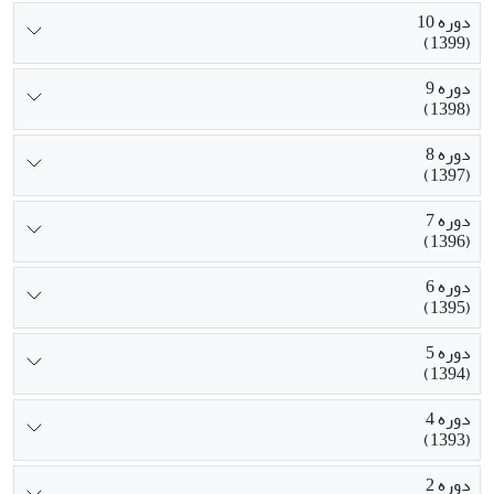
دوره 10
(1399)
دوره 9
(1398)
دوره 8
(1397)
دوره 7
(1396)
دوره 6
(1395)
دوره 5
(1394)
دوره 4
(1393)
دوره 2