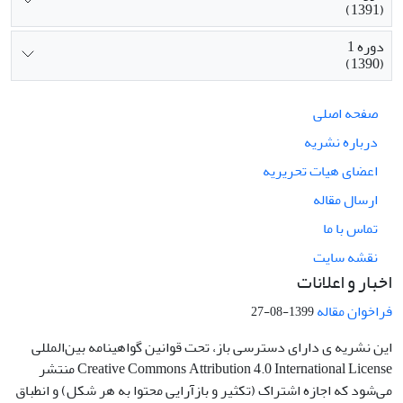
(1391)
دوره 1
(1390)
صفحه اصلی
درباره نشریه
اعضای هیات تحریریه
ارسال مقاله
تماس با ما
نقشه سایت
اخبار و اعلانات
فراخوان مقاله
1399-08-27
این نشریه ی دارای دسترسی باز، تحت قوانین گواهینامه بین‌المللی
Creative Commons Attribution 4.0 International License منتشر
می‌شود که اجازه اشتراک (تکثیر و بازآرایی محتوا به هر شکل) و انطباق