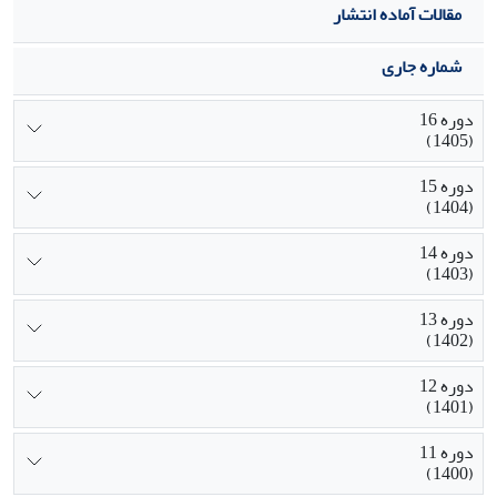
مقالات آماده انتشار
شماره جاری
دوره 16
(1405)
دوره 15
(1404)
دوره 14
(1403)
دوره 13
(1402)
دوره 12
(1401)
دوره 11
(1400)