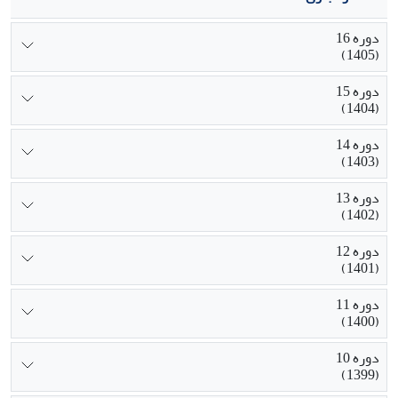
دوره 16
(1405)
دوره 15
(1404)
دوره 14
(1403)
دوره 13
(1402)
دوره 12
(1401)
دوره 11
(1400)
دوره 10
(1399)