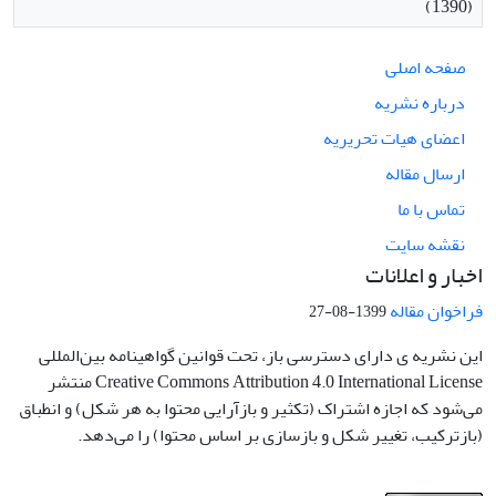
(1390)
صفحه اصلی
درباره نشریه
اعضای هیات تحریریه
ارسال مقاله
تماس با ما
نقشه سایت
اخبار و اعلانات
فراخوان مقاله
1399-08-27
این نشریه ی دارای دسترسی باز، تحت قوانین گواهینامه بین‌المللی
Creative Commons Attribution 4.0 International License منتشر
می‌شود که اجازه اشتراک (تکثیر و بازآرایی محتوا به هر شکل) و انطباق
(بازترکیب، تغییر شکل و بازسازی بر اساس محتوا) را می‌دهد.