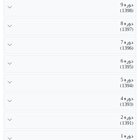
دوره 9
(1398)
دوره 8
(1397)
دوره 7
(1396)
دوره 6
(1395)
دوره 5
(1394)
دوره 4
(1393)
دوره 2
(1391)
دوره 1