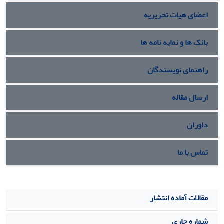
اعضای هیات تحریریه
بانک ها و نمایه نامه ها
راهنمای نویسندگان
ارسال مقاله
داوران
تماس با ما
مقالات آماده انتشار
شماره جاری