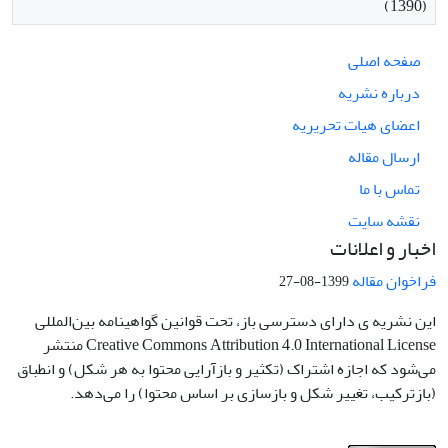
(1390)
صفحه اصلی
درباره نشریه
اعضای هیات تحریریه
ارسال مقاله
تماس با ما
نقشه سایت
اخبار و اعلانات
فراخوان مقاله
1399-08-27
این نشریه ی دارای دسترسی باز، تحت قوانین گواهینامه بین‌المللی
Creative Commons Attribution 4.0 International License منتشر
می‌شود که اجازه اشتراک (تکثیر و بازآرایی محتوا به هر شکل) و انطباق
(بازترکیب، تغییر شکل و بازسازی بر اساس محتوا) را می‌دهد.