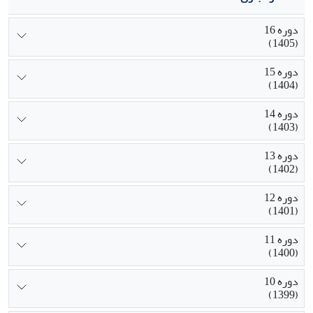
دوره 16
(1405)
دوره 15
(1404)
دوره 14
(1403)
دوره 13
(1402)
دوره 12
(1401)
دوره 11
(1400)
دوره 10
(1399)