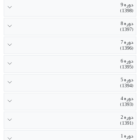
دوره 9
(1398)
دوره 8
(1397)
دوره 7
(1396)
دوره 6
(1395)
دوره 5
(1394)
دوره 4
(1393)
دوره 2
(1391)
دوره 1