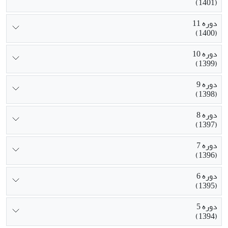
(1401)
دوره 11
(1400)
دوره 10
(1399)
دوره 9
(1398)
دوره 8
(1397)
دوره 7
(1396)
دوره 6
(1395)
دوره 5
(1394)