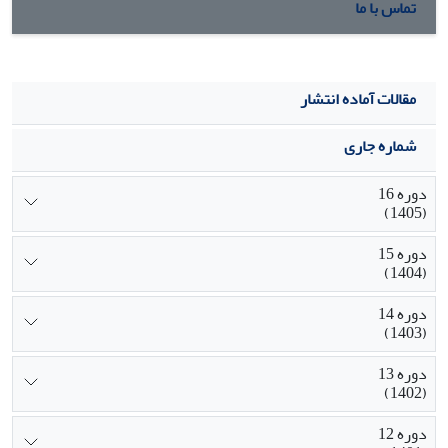
تماس با ما
مقالات آماده انتشار
شماره جاری
دوره 16
(1405)
دوره 15
(1404)
دوره 14
(1403)
دوره 13
(1402)
دوره 12