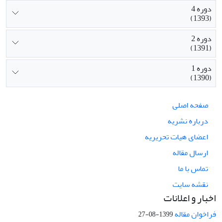
دوره 4
(1393)
دوره 2
(1391)
دوره 1
(1390)
صفحه اصلی
درباره نشریه
اعضای هیات تحریریه
ارسال مقاله
تماس با ما
نقشه سایت
اخبار و اعلانات
فراخوان مقاله
1399-08-27