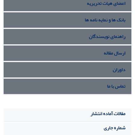
اعضای هیات تحریریه
بانک ها و نمایه نامه ها
راهنمای نویسندگان
ارسال مقاله
داوران
تماس با ما
مقالات آماده انتشار
شماره جاری