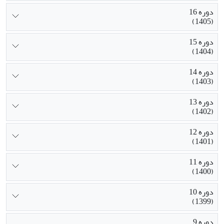
دوره 16
(1405)
دوره 15
(1404)
دوره 14
(1403)
دوره 13
(1402)
دوره 12
(1401)
دوره 11
(1400)
دوره 10
(1399)
دوره 9