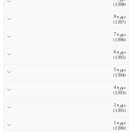
(1398)
دوره 8
(1397)
دوره 7
(1396)
دوره 6
(1395)
دوره 5
(1394)
دوره 4
(1393)
دوره 2
(1391)
دوره 1
(1390)