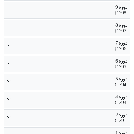
دوره 9
(1398)
دوره 8
(1397)
دوره 7
(1396)
دوره 6
(1395)
دوره 5
(1394)
دوره 4
(1393)
دوره 2
(1391)
دوره 1