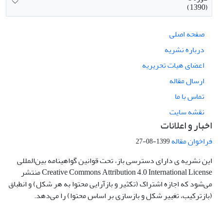
(1390)
صفحه اصلی
درباره نشریه
اعضای هیات تحریریه
ارسال مقاله
تماس با ما
نقشه سایت
اخبار و اعلانات
فراخوان مقاله
1399-08-27
این نشریه ی دارای دسترسی باز، تحت قوانین گواهینامه بین‌المللی
Creative Commons Attribution 4.0 International License منتشر
می‌شود که اجازه اشتراک (تکثیر و بازآرایی محتوا به هر شکل) و انطباق
(بازترکیب، تغییر شکل و بازسازی بر اساس محتوا) را می‌دهد.