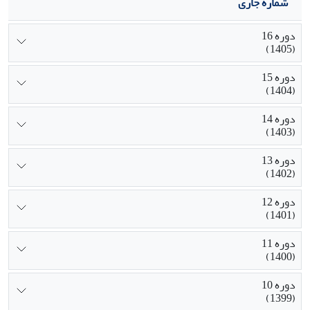
شماره جاری
دوره 16
(1405)
دوره 15
(1404)
دوره 14
(1403)
دوره 13
(1402)
دوره 12
(1401)
دوره 11
(1400)
دوره 10
(1399)