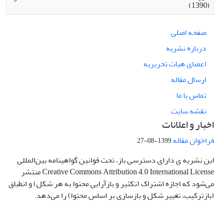
(1390)
صفحه اصلی
درباره نشریه
اعضای هیات تحریریه
ارسال مقاله
تماس با ما
نقشه سایت
اخبار و اعلانات
فراخوان مقاله
1399-08-27
این نشریه ی دارای دسترسی باز، تحت قوانین گواهینامه بین‌المللی
Creative Commons Attribution 4.0 International License منتشر
می‌شود که اجازه اشتراک (تکثیر و بازآرایی محتوا به هر شکل) و انطباق
(بازترکیب، تغییر شکل و بازسازی بر اساس محتوا) را می‌دهد.