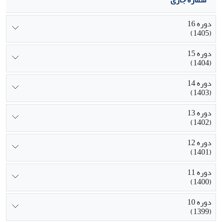
دوره 16
(1405)
دوره 15
(1404)
دوره 14
(1403)
دوره 13
(1402)
دوره 12
(1401)
دوره 11
(1400)
دوره 10
(1399)