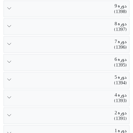
دوره 9
(1398)
دوره 8
(1397)
دوره 7
(1396)
دوره 6
(1395)
دوره 5
(1394)
دوره 4
(1393)
دوره 2
(1391)
دوره 1