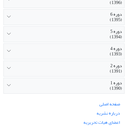
(1396)
دوره 6
(1395)
دوره 5
(1394)
دوره 4
(1393)
دوره 2
(1391)
دوره 1
(1390)
صفحه اصلی
درباره نشریه
اعضای هیات تحریریه