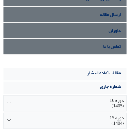
ارسال مقاله
داوران
تماس با ما
مقالات آماده انتشار
شماره جاری
دوره 16
(1405)
دوره 15
(1404)