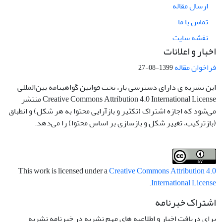
ارسال مقاله
تماس با ما
نقشه سایت
اخبار و اعلانات
فراخوان مقاله
1399-08-27
این نشریه ی دارای دسترسی باز، تحت قوانین گواهینامه بین‌المللی
Creative Commons Attribution 4.0 International License منتشر
می‌شود که اجازه اشتراک (تکثیر و بازآرایی محتوا به هر شکل) و انطباق
(بازترکیب، تغییر شکل و بازسازی بر اساس محتوا) را می‌دهد.
This work is licensed under a
Creative Commons Attribution 4.0
.
International License
اشتراک خبرنامه
برای دریافت اخبار و اطلاعیه های مهم نشریه در خبرنامه نشریه