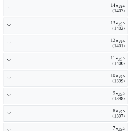
دوره 14
(1403)
دوره 13
(1402)
دوره 12
(1401)
دوره 11
(1400)
دوره 10
(1399)
دوره 9
(1398)
دوره 8
(1397)
دوره 7