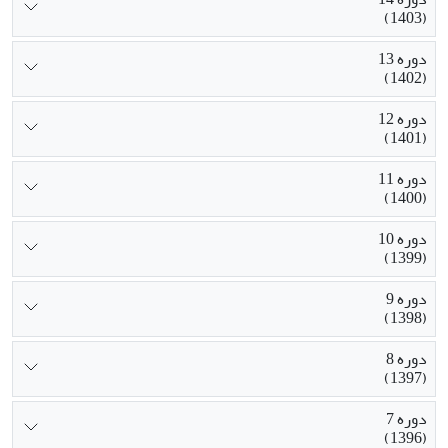
(1403)
دوره 13
(1402)
دوره 12
(1401)
دوره 11
(1400)
دوره 10
(1399)
دوره 9
(1398)
دوره 8
(1397)
دوره 7
(1396)