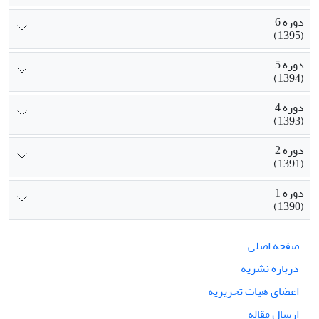
دوره 6
(1395)
دوره 5
(1394)
دوره 4
(1393)
دوره 2
(1391)
دوره 1
(1390)
صفحه اصلی
درباره نشریه
اعضای هیات تحریریه
ارسال مقاله