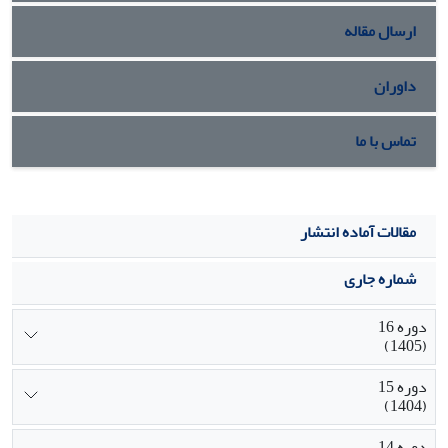
ارسال مقاله
داوران
تماس با ما
مقالات آماده انتشار
شماره جاری
دوره 16
(1405)
دوره 15
(1404)
دوره 14