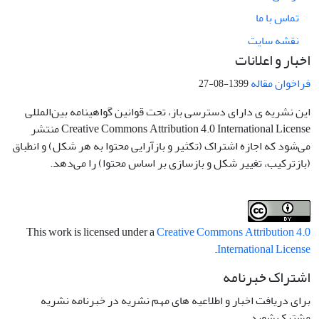
تماس با ما
نقشه سایت
اخبار و اعلانات
فراخوان مقاله
1399-08-27
این نشریه ی دارای دسترسی باز، تحت قوانین گواهینامه بین‌المللی
Creative Commons Attribution 4.0 International License منتشر
می‌شود که اجازه اشتراک (تکثیر و بازآرایی محتوا به هر شکل) و انطباق
(بازترکیب، تغییر شکل و بازسازی بر اساس محتوا) را می‌دهد.
This work is licensed under a
Creative Commons Attribution 4.0
.
International License
اشتراک خبرنامه
برای دریافت اخبار و اطلاعیه های مهم نشریه در خبرنامه نشریه
مشترک شوید.