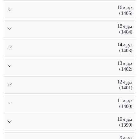
دوره 16
(1405)
دوره 15
(1404)
دوره 14
(1403)
دوره 13
(1402)
دوره 12
(1401)
دوره 11
(1400)
دوره 10
(1399)
دوره 9