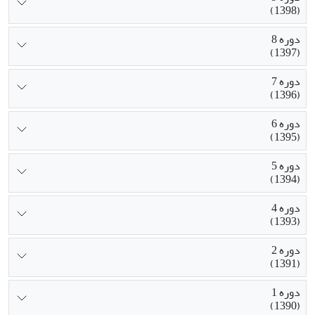
(1398)
دوره 8
(1397)
دوره 7
(1396)
دوره 6
(1395)
دوره 5
(1394)
دوره 4
(1393)
دوره 2
(1391)
دوره 1
(1390)