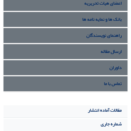
اعضای هیات تحریریه
بانک ها و نمایه نامه ها
راهنمای نویسندگان
ارسال مقاله
داوران
تماس با ما
مقالات آماده انتشار
شماره جاری