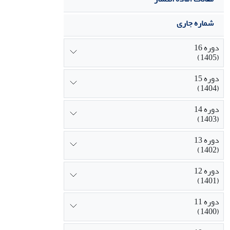
شماره جاری
دوره 16
(1405)
دوره 15
(1404)
دوره 14
(1403)
دوره 13
(1402)
دوره 12
(1401)
دوره 11
(1400)