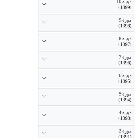
دوره 10
(1399)
دوره 9
(1398)
دوره 8
(1397)
دوره 7
(1396)
دوره 6
(1395)
دوره 5
(1394)
دوره 4
(1393)
دوره 2
(1391)