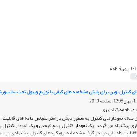
ادلیری، فاطمه
1
ای کنترل نوین برای پایش مشخصه های کیفی با توزیع ویبول تحت سانسور
9-20
، فاطمه کیادلیری
ن مقاله نمودارهای کنترل به منظور پایش پارامتر مقیاس داده های قابلیت
اری پیشنهاد می گردد. یک نمودار کنترل جمع تجمعی و یک نمودار کنتر
 قابلیت اطمینان در نظر گرفته شده اند. رویکردهای کنترل پیشنهادی بر ا