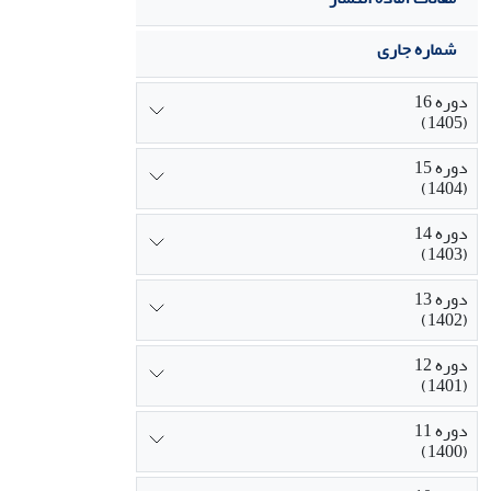
شماره جاری
دوره 16
(1405)
دوره 15
(1404)
دوره 14
(1403)
دوره 13
(1402)
دوره 12
(1401)
دوره 11
(1400)