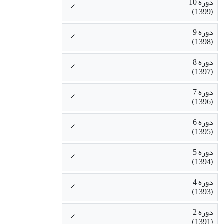
دوره 10
(1399)
دوره 9
(1398)
دوره 8
(1397)
دوره 7
(1396)
دوره 6
(1395)
دوره 5
(1394)
دوره 4
(1393)
دوره 2
(1391)