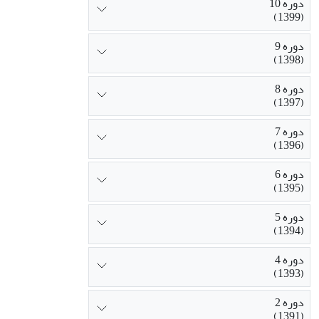
دوره 10
(1399)
دوره 9
(1398)
دوره 8
(1397)
دوره 7
(1396)
دوره 6
(1395)
دوره 5
(1394)
دوره 4
(1393)
دوره 2
(1391)