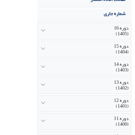
شماره جاری
دوره 16
(1405)
دوره 15
(1404)
دوره 14
(1403)
دوره 13
(1402)
دوره 12
(1401)
دوره 11
(1400)