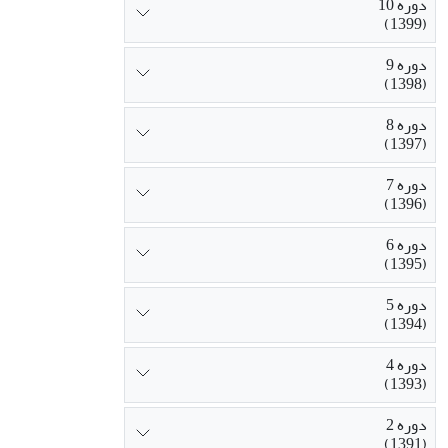
دوره 10
(1399)
دوره 9
(1398)
دوره 8
(1397)
دوره 7
(1396)
دوره 6
(1395)
دوره 5
(1394)
دوره 4
(1393)
دوره 2
(1391)