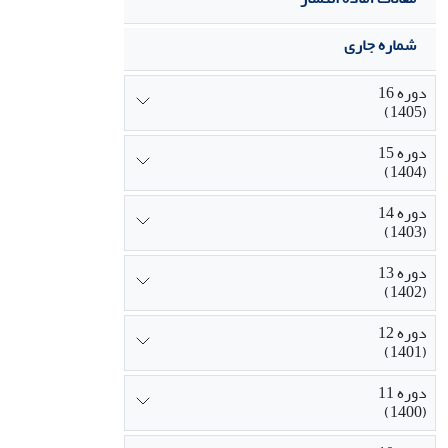
شماره جاری
دوره 16
(1405)
دوره 15
(1404)
دوره 14
(1403)
دوره 13
(1402)
دوره 12
(1401)
دوره 11
(1400)