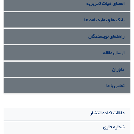
اعضای هیات تحریریه
بانک ها و نمایه نامه ها
راهنمای نویسندگان
ارسال مقاله
داوران
تماس با ما
مقالات آماده انتشار
شماره جاری