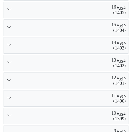
دوره 16
(1405)
دوره 15
(1404)
دوره 14
(1403)
دوره 13
(1402)
دوره 12
(1401)
دوره 11
(1400)
دوره 10
(1399)
دوره 9