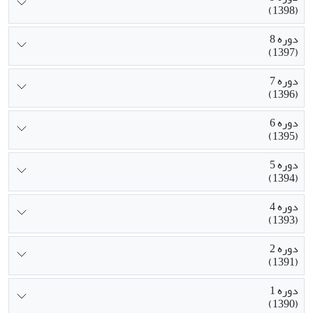
(1398)
دوره 8
(1397)
دوره 7
(1396)
دوره 6
(1395)
دوره 5
(1394)
دوره 4
(1393)
دوره 2
(1391)
دوره 1
(1390)