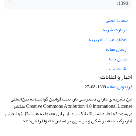
(1390)
صفحه اصلی
درباره نشریه
اعضای هیات تحریریه
ارسال مقاله
تماس با ما
نقشه سایت
اخبار و اعلانات
فراخوان مقاله
1399-08-27
این نشریه ی دارای دسترسی باز، تحت قوانین گواهینامه بین‌المللی
Creative Commons Attribution 4.0 International License منتشر
می‌شود که اجازه اشتراک (تکثیر و بازآرایی محتوا به هر شکل) و انطباق
(بازترکیب، تغییر شکل و بازسازی بر اساس محتوا) را می‌دهد.