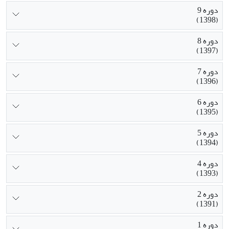
دوره 9
(1398)
دوره 8
(1397)
دوره 7
(1396)
دوره 6
(1395)
دوره 5
(1394)
دوره 4
(1393)
دوره 2
(1391)
دوره 1