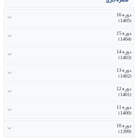
دوره 16
(1405)
دوره 15
(1404)
دوره 14
(1403)
دوره 13
(1402)
دوره 12
(1401)
دوره 11
(1400)
دوره 10
(1399)