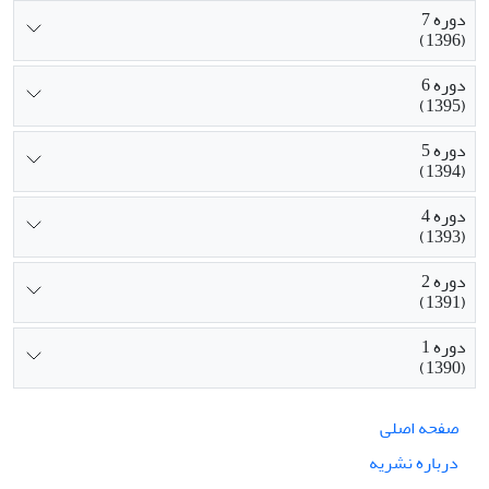
دوره 7
(1396)
دوره 6
(1395)
دوره 5
(1394)
دوره 4
(1393)
دوره 2
(1391)
دوره 1
(1390)
صفحه اصلی
درباره نشریه