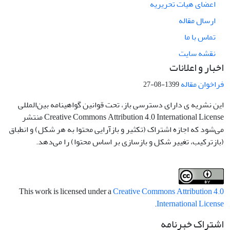
اعضای هیات تحریریه
ارسال مقاله
تماس با ما
نقشه سایت
اخبار و اعلانات
فراخوان مقاله
1399-08-27
این نشریه ی دارای دسترسی باز، تحت قوانین گواهینامه بین‌المللی
Creative Commons Attribution 4.0 International License منتشر
می‌شود که اجازه اشتراک (تکثیر و بازآرایی محتوا به هر شکل) و انطباق
(بازترکیب، تغییر شکل و بازسازی بر اساس محتوا) را می‌دهد.
This work is licensed under a
Creative Commons Attribution 4.0
.
International License
اشتراک خبرنامه