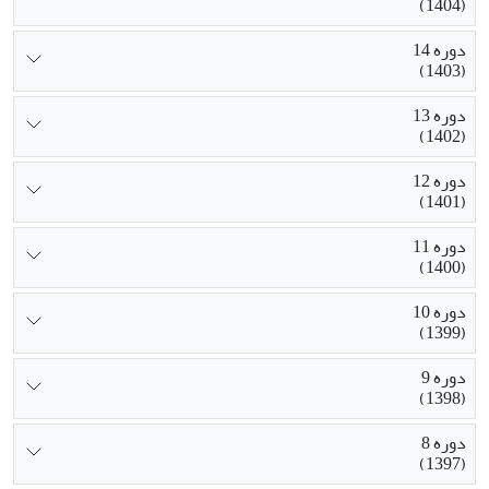
(1404)
دوره 14
(1403)
دوره 13
(1402)
دوره 12
(1401)
دوره 11
(1400)
دوره 10
(1399)
دوره 9
(1398)
دوره 8
(1397)