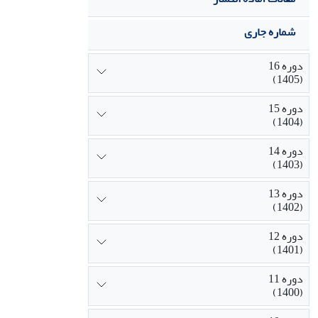
شماره جاری
دوره 16
(1405)
دوره 15
(1404)
دوره 14
(1403)
دوره 13
(1402)
دوره 12
(1401)
دوره 11
(1400)