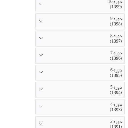
دوره 10
(1399)
دوره 9
(1398)
دوره 8
(1397)
دوره 7
(1396)
دوره 6
(1395)
دوره 5
(1394)
دوره 4
(1393)
دوره 2
(1391)