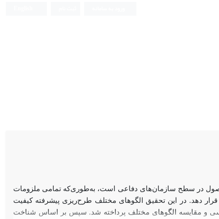
ورود به سامانه
ثبت نام
English
حصول در سطح سازمان‌های دفاعی است، به‌طوری‌که تمامی ملزومات
قرار دهد. در این تحقیق الگوهای مختلف طرح‌ریزی پیشرفته کیفیت
ی و مقایسه الگوهای مختلف پرداخته شد. سپس بر اساس شناخت