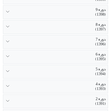
دوره 9
(1398)
دوره 8
(1397)
دوره 7
(1396)
دوره 6
(1395)
دوره 5
(1394)
دوره 4
(1393)
دوره 2
(1391)