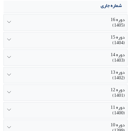
شماره جاری
دوره 16
(1405)
دوره 15
(1404)
دوره 14
(1403)
دوره 13
(1402)
دوره 12
(1401)
دوره 11
(1400)
دوره 10
(1399)