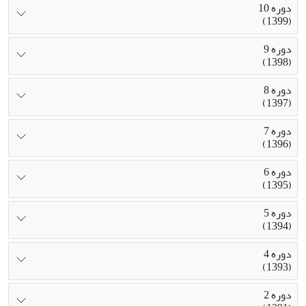
دوره 10
(1399)
دوره 9
(1398)
دوره 8
(1397)
دوره 7
(1396)
دوره 6
(1395)
دوره 5
(1394)
دوره 4
(1393)
دوره 2