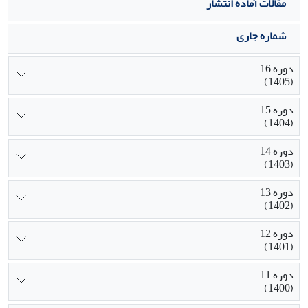
مقالات آماده انتشار
شماره جاری
دوره 16
(1405)
دوره 15
(1404)
دوره 14
(1403)
دوره 13
(1402)
دوره 12
(1401)
دوره 11
(1400)