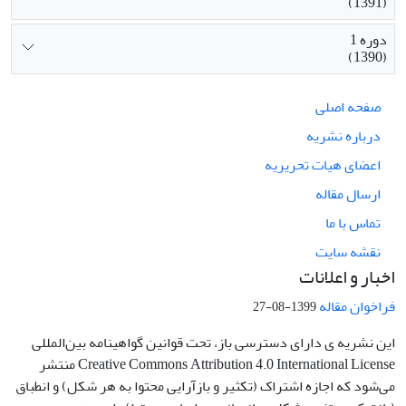
(1391)
دوره 1
(1390)
صفحه اصلی
درباره نشریه
اعضای هیات تحریریه
ارسال مقاله
تماس با ما
نقشه سایت
اخبار و اعلانات
فراخوان مقاله
1399-08-27
این نشریه ی دارای دسترسی باز، تحت قوانین گواهینامه بین‌المللی
Creative Commons Attribution 4.0 International License منتشر
می‌شود که اجازه اشتراک (تکثیر و بازآرایی محتوا به هر شکل) و انطباق