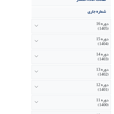
شماره جاری
دوره 16
(1405)
دوره 15
(1404)
دوره 14
(1403)
دوره 13
(1402)
دوره 12
(1401)
دوره 11
(1400)