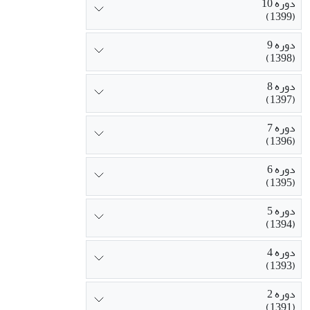
دوره 10
(1399)
دوره 9
(1398)
دوره 8
(1397)
دوره 7
(1396)
دوره 6
(1395)
دوره 5
(1394)
دوره 4
(1393)
دوره 2
(1391)