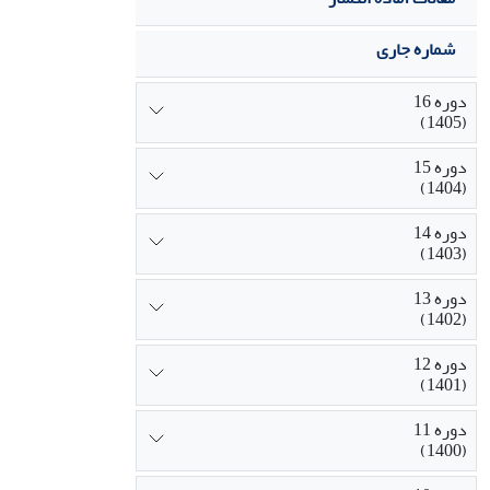
شماره جاری
دوره 16
(1405)
دوره 15
(1404)
دوره 14
(1403)
دوره 13
(1402)
دوره 12
(1401)
دوره 11
(1400)