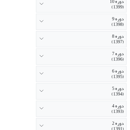
دوره 10
(1399)
دوره 9
(1398)
دوره 8
(1397)
دوره 7
(1396)
دوره 6
(1395)
دوره 5
(1394)
دوره 4
(1393)
دوره 2
(1391)