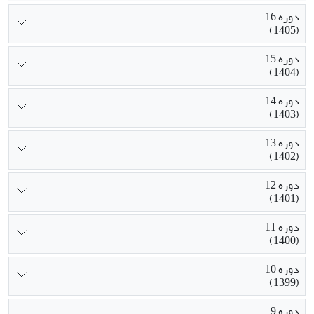
دوره 16
(1405)
دوره 15
(1404)
دوره 14
(1403)
دوره 13
(1402)
دوره 12
(1401)
دوره 11
(1400)
دوره 10
(1399)
دوره 9