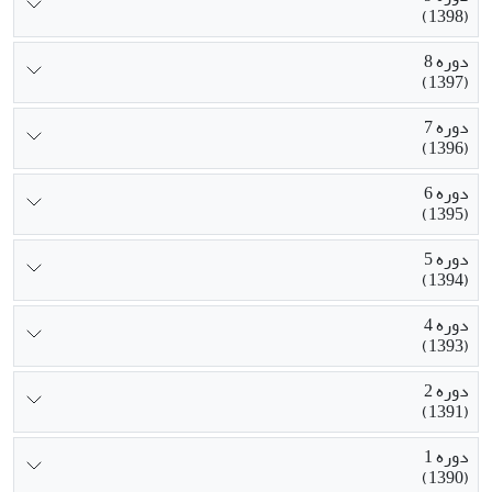
(1398)
دوره 8
(1397)
دوره 7
(1396)
دوره 6
(1395)
دوره 5
(1394)
دوره 4
(1393)
دوره 2
(1391)
دوره 1
(1390)