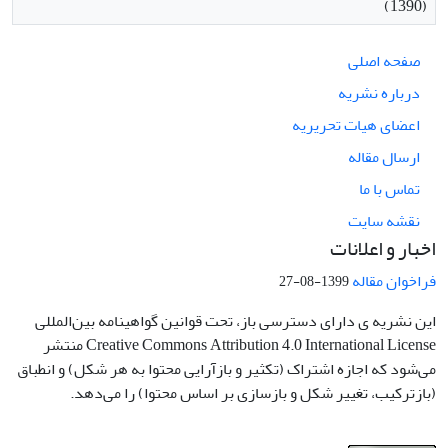
(1390)
صفحه اصلی
درباره نشریه
اعضای هیات تحریریه
ارسال مقاله
تماس با ما
نقشه سایت
اخبار و اعلانات
فراخوان مقاله
1399-08-27
این نشریه ی دارای دسترسی باز، تحت قوانین گواهینامه بین‌المللی
Creative Commons Attribution 4.0 International License منتشر
می‌شود که اجازه اشتراک (تکثیر و بازآرایی محتوا به هر شکل) و انطباق
(بازترکیب، تغییر شکل و بازسازی بر اساس محتوا) را می‌دهد.