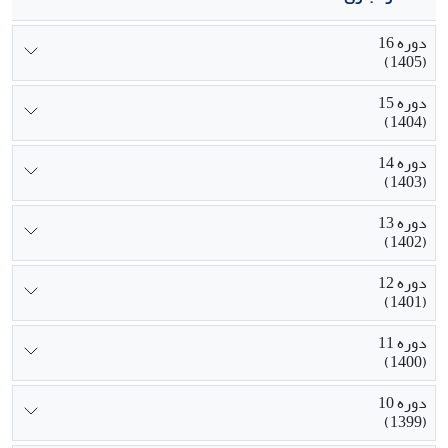
دوره 16
(1405)
دوره 15
(1404)
دوره 14
(1403)
دوره 13
(1402)
دوره 12
(1401)
دوره 11
(1400)
دوره 10
(1399)