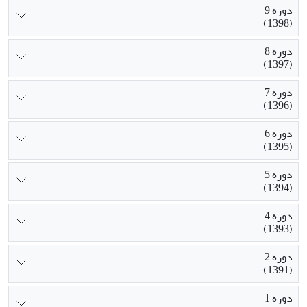
دوره 9
(1398)
دوره 8
(1397)
دوره 7
(1396)
دوره 6
(1395)
دوره 5
(1394)
دوره 4
(1393)
دوره 2
(1391)
دوره 1