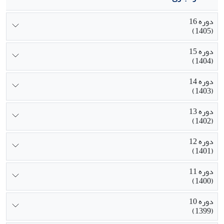
دوره 16
(1405)
دوره 15
(1404)
دوره 14
(1403)
دوره 13
(1402)
دوره 12
(1401)
دوره 11
(1400)
دوره 10
(1399)