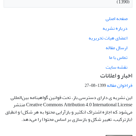
(1390)
صفحه اصلی
درباره نشریه
اعضای هیات تحریریه
ارسال مقاله
تماس با ما
نقشه سایت
اخبار و اعلانات
فراخوان مقاله
1399-08-27
این نشریه ی دارای دسترسی باز، تحت قوانین گواهینامه بین‌المللی
Creative Commons Attribution 4.0 International License منتشر
می‌شود که اجازه اشتراک (تکثیر و بازآرایی محتوا به هر شکل) و انطباق
(بازترکیب، تغییر شکل و بازسازی بر اساس محتوا) را می‌دهد.