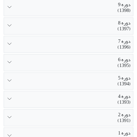
دوره 9
(1398)
دوره 8
(1397)
دوره 7
(1396)
دوره 6
(1395)
دوره 5
(1394)
دوره 4
(1393)
دوره 2
(1391)
دوره 1