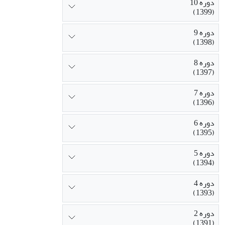
دوره 10
(1399)
دوره 9
(1398)
دوره 8
(1397)
دوره 7
(1396)
دوره 6
(1395)
دوره 5
(1394)
دوره 4
(1393)
دوره 2
(1391)