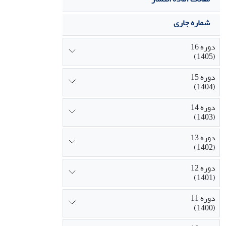
شماره جاری
دوره 16
(1405)
دوره 15
(1404)
دوره 14
(1403)
دوره 13
(1402)
دوره 12
(1401)
دوره 11
(1400)