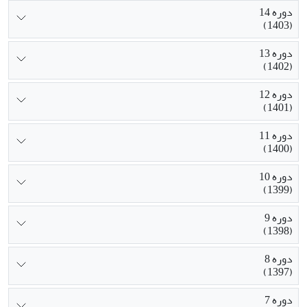
دوره 14
(1403)
دوره 13
(1402)
دوره 12
(1401)
دوره 11
(1400)
دوره 10
(1399)
دوره 9
(1398)
دوره 8
(1397)
دوره 7