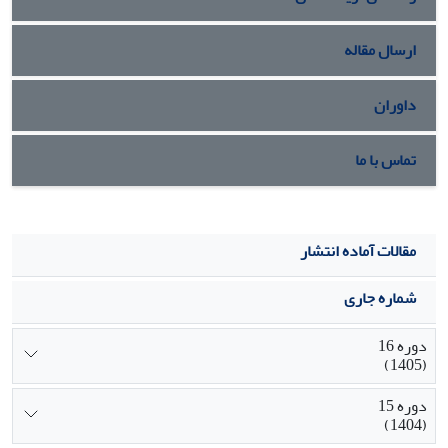
ارسال مقاله
داوران
تماس با ما
مقالات آماده انتشار
شماره جاری
دوره 16
(1405)
دوره 15
(1404)