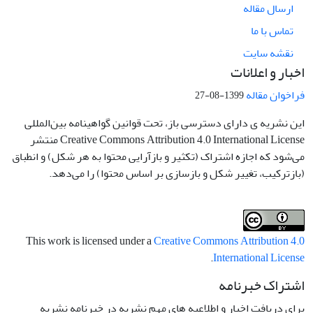
ارسال مقاله
تماس با ما
نقشه سایت
اخبار و اعلانات
فراخوان مقاله
1399-08-27
این نشریه ی دارای دسترسی باز، تحت قوانین گواهینامه بین‌المللی
Creative Commons Attribution 4.0 International License منتشر
می‌شود که اجازه اشتراک (تکثیر و بازآرایی محتوا به هر شکل) و انطباق
(بازترکیب، تغییر شکل و بازسازی بر اساس محتوا) را می‌دهد.
This work is licensed under a
Creative Commons Attribution 4.0
.
International License
اشتراک خبرنامه
برای دریافت اخبار و اطلاعیه های مهم نشریه در خبرنامه نشریه