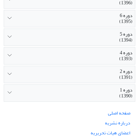
(1396)
دوره 6
(1395)
دوره 5
(1394)
دوره 4
(1393)
دوره 2
(1391)
دوره 1
(1390)
صفحه اصلی
درباره نشریه
اعضای هیات تحریریه