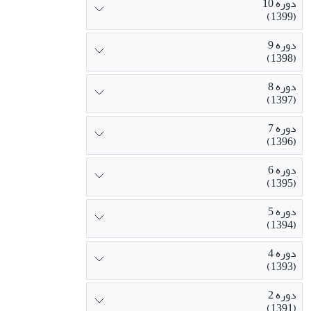
دوره 10
(1399)
دوره 9
(1398)
دوره 8
(1397)
دوره 7
(1396)
دوره 6
(1395)
دوره 5
(1394)
دوره 4
(1393)
دوره 2
(1391)