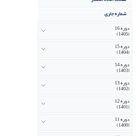
شماره جاری
دوره 16
(1405)
دوره 15
(1404)
دوره 14
(1403)
دوره 13
(1402)
دوره 12
(1401)
دوره 11
(1400)