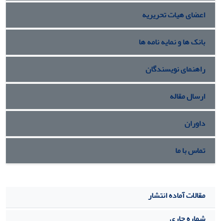
اعضای هیات تحریریه
بانک ها و نمایه نامه ها
راهنمای نویسندگان
ارسال مقاله
داوران
تماس با ما
مقالات آماده انتشار
شماره جاری