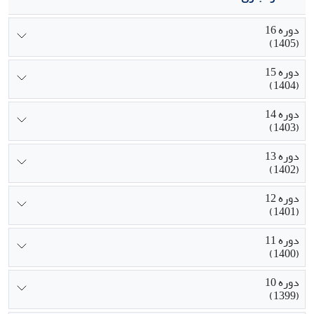
دوره 16
(1405)
دوره 15
(1404)
دوره 14
(1403)
دوره 13
(1402)
دوره 12
(1401)
دوره 11
(1400)
دوره 10
(1399)