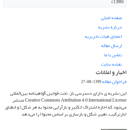
(1390)
صفحه اصلی
درباره نشریه
اعضای هیات تحریریه
ارسال مقاله
تماس با ما
نقشه سایت
اخبار و اعلانات
فراخوان مقاله
1399-08-27
این نشریه ی دارای دسترسی باز، تحت قوانین گواهینامه بین‌المللی
Creative Commons Attribution 4.0 International License منتشر
می‌شود که اجازه اشتراک (تکثیر و بازآرایی محتوا به هر شکل) و انطباق
(بازترکیب، تغییر شکل و بازسازی بر اساس محتوا) را می‌دهد.