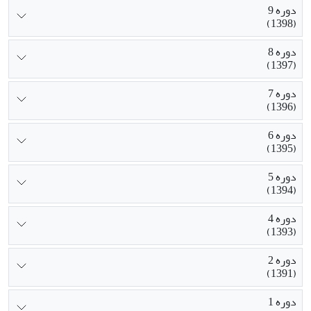
دوره 9
(1398)
دوره 8
(1397)
دوره 7
(1396)
دوره 6
(1395)
دوره 5
(1394)
دوره 4
(1393)
دوره 2
(1391)
دوره 1