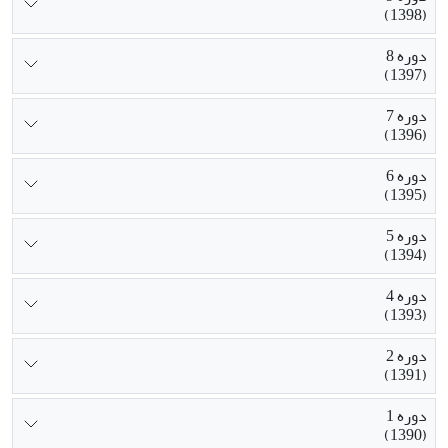
(1398)
دوره 8
(1397)
دوره 7
(1396)
دوره 6
(1395)
دوره 5
(1394)
دوره 4
(1393)
دوره 2
(1391)
دوره 1
(1390)