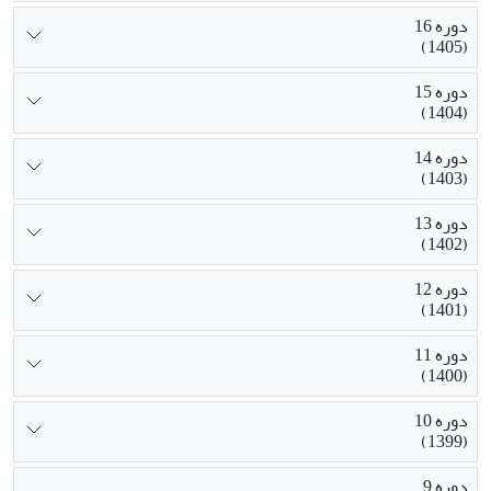
دوره 16
(1405)
دوره 15
(1404)
دوره 14
(1403)
دوره 13
(1402)
دوره 12
(1401)
دوره 11
(1400)
دوره 10
(1399)
دوره 9