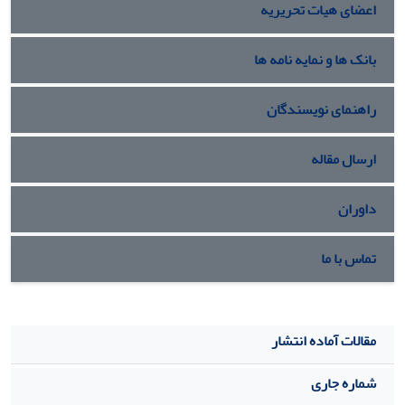
اعضای هیات تحریریه
بانک ها و نمایه نامه ها
راهنمای نویسندگان
ارسال مقاله
داوران
تماس با ما
مقالات آماده انتشار
شماره جاری