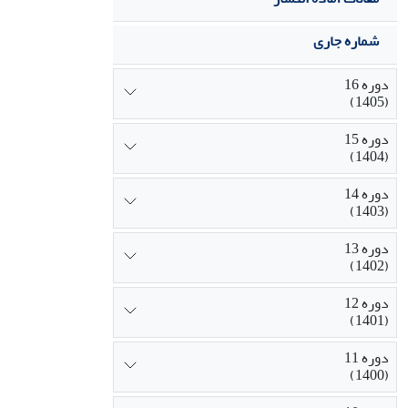
شماره جاری
دوره 16
(1405)
دوره 15
(1404)
دوره 14
(1403)
دوره 13
(1402)
دوره 12
(1401)
دوره 11
(1400)