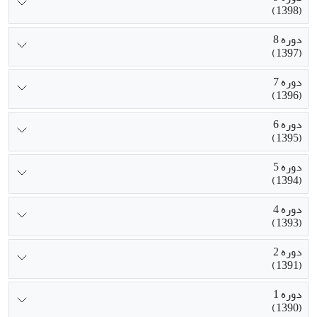
(1398)
دوره 8
(1397)
دوره 7
(1396)
دوره 6
(1395)
دوره 5
(1394)
دوره 4
(1393)
دوره 2
(1391)
دوره 1
(1390)