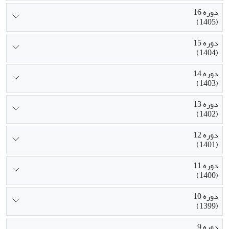
دوره 16
(1405)
دوره 15
(1404)
دوره 14
(1403)
دوره 13
(1402)
دوره 12
(1401)
دوره 11
(1400)
دوره 10
(1399)
دوره 9