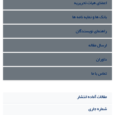
اعضای هیات تحریریه
بانک ها و نمایه نامه ها
راهنمای نویسندگان
ارسال مقاله
داوران
تماس با ما
مقالات آماده انتشار
شماره جاری