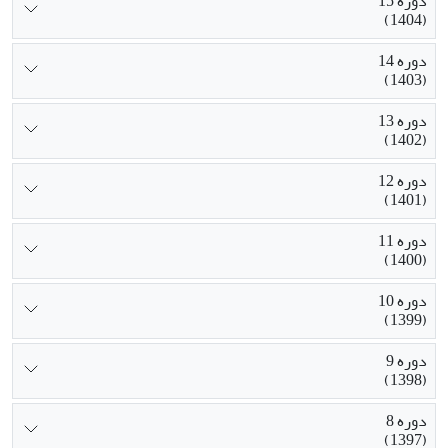
دوره 15
(1404)
دوره 14
(1403)
دوره 13
(1402)
دوره 12
(1401)
دوره 11
(1400)
دوره 10
(1399)
دوره 9
(1398)
دوره 8
(1397)