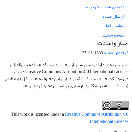
اعضای هیات تحریریه
ارسال مقاله
تماس با ما
نقشه سایت
اخبار و اعلانات
فراخوان مقاله
1399-08-27
این نشریه ی دارای دسترسی باز، تحت قوانین گواهینامه بین‌المللی
Creative Commons Attribution 4.0 International License منتشر
می‌شود که اجازه اشتراک (تکثیر و بازآرایی محتوا به هر شکل) و انطباق
(بازترکیب، تغییر شکل و بازسازی بر اساس محتوا) را می‌دهد.
This work is licensed under a
Creative Commons Attribution 4.0
.
International License