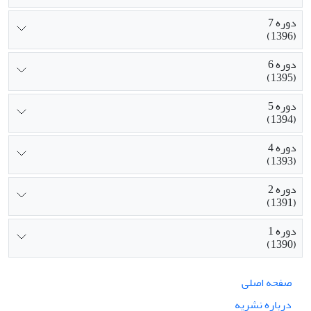
دوره 7
(1396)
دوره 6
(1395)
دوره 5
(1394)
دوره 4
(1393)
دوره 2
(1391)
دوره 1
(1390)
صفحه اصلی
درباره نشریه