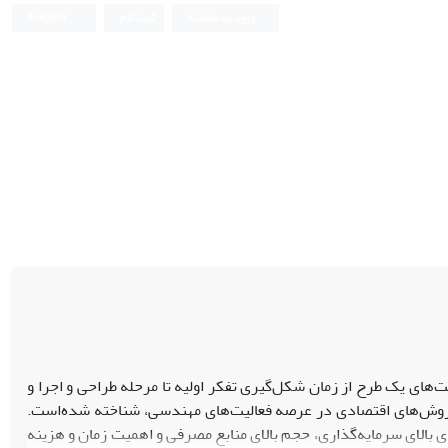
ورود به سامانه
ثبت نام
English
های یک طرح از زمان شکل‌گیری تفکر اولیه تا مرحله طراحی و اجرا و
ین روش‌های اقتصادی در عرصه فعالیت‌های مهندسی، شناخته شده‌است.
 بالای سرمایه‌گذاری، حجم بالای منابع مصرفی و اهمیت زمان و هزینه