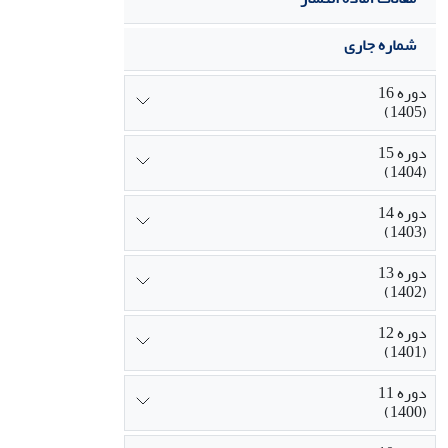
شماره جاری
دوره 16
(1405)
دوره 15
(1404)
دوره 14
(1403)
دوره 13
(1402)
دوره 12
(1401)
دوره 11
(1400)