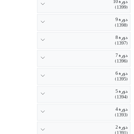
دوره 10
(1399)
دوره 9
(1398)
دوره 8
(1397)
دوره 7
(1396)
دوره 6
(1395)
دوره 5
(1394)
دوره 4
(1393)
دوره 2
(1391)