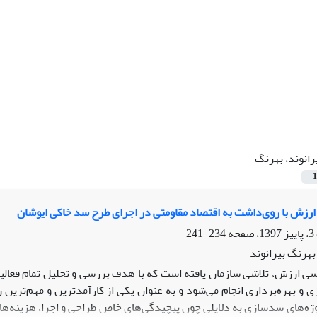
رانوند، بهرنگ
1
ارزش با روی‌داشت به اقتصاد مقاومتی در اجرای طرح سد خاکی ایوشان
234-241
هرنگ بیرانوند
ی ارزش، تلاشی سازمان یافته است که با هدف بررسی و تحلیل تمام فعالیت‌
ی و بهره‌برداری انجام می‌شود و به عنوان یکی از کارآمدترین و مهم‌تر
وژه‌های سدسازی به دلایلی چون پیچیدگی‌های خاص طراحی و اجرا، هزینه‌های