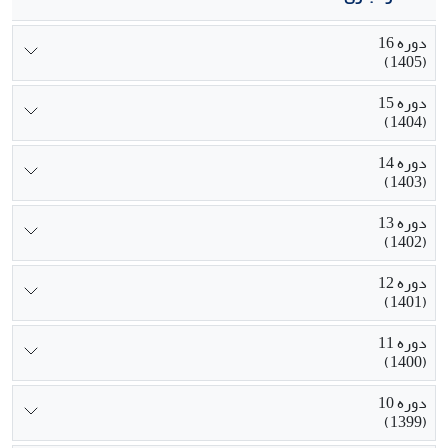
دوره 16
(1405)
دوره 15
(1404)
دوره 14
(1403)
دوره 13
(1402)
دوره 12
(1401)
دوره 11
(1400)
دوره 10
(1399)