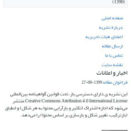
(1390)
صفحه اصلی
درباره نشریه
اعضای هیات تحریریه
ارسال مقاله
تماس با ما
نقشه سایت
اخبار و اعلانات
فراخوان مقاله
1399-08-27
این نشریه ی دارای دسترسی باز، تحت قوانین گواهینامه بین‌المللی
Creative Commons Attribution 4.0 International License منتشر
می‌شود که اجازه اشتراک (تکثیر و بازآرایی محتوا به هر شکل) و انطباق
(بازترکیب، تغییر شکل و بازسازی بر اساس محتوا) را می‌دهد.