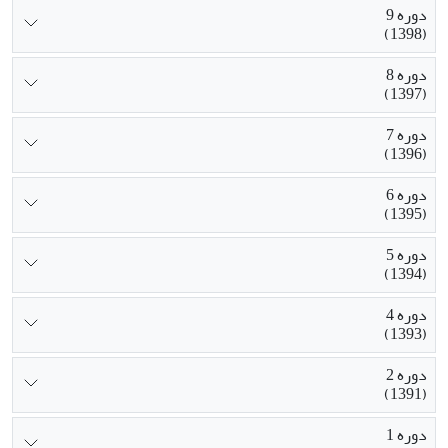
دوره 9
(1398)
دوره 8
(1397)
دوره 7
(1396)
دوره 6
(1395)
دوره 5
(1394)
دوره 4
(1393)
دوره 2
(1391)
دوره 1