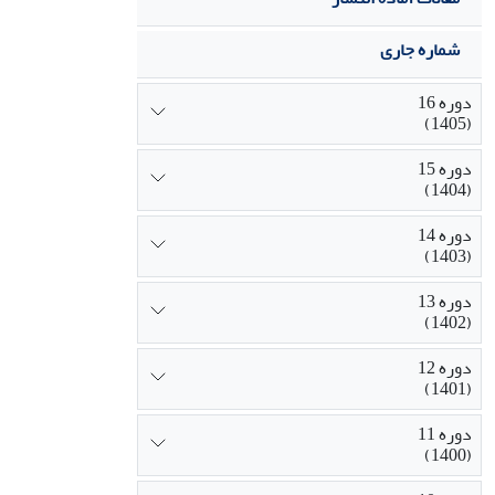
شماره جاری
دوره 16
(1405)
دوره 15
(1404)
دوره 14
(1403)
دوره 13
(1402)
دوره 12
(1401)
دوره 11
(1400)