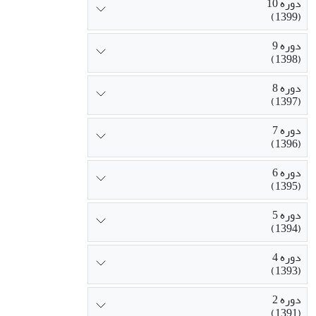
دوره 10
(1399)
دوره 9
(1398)
دوره 8
(1397)
دوره 7
(1396)
دوره 6
(1395)
دوره 5
(1394)
دوره 4
(1393)
دوره 2
(1391)