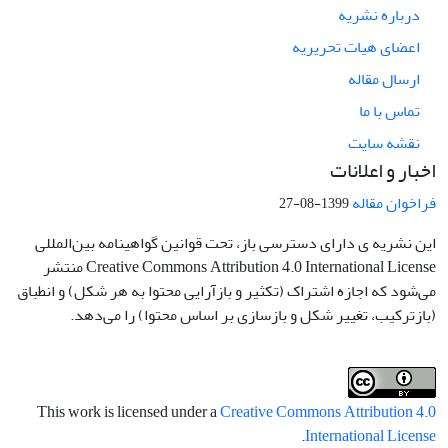
درباره نشریه
اعضای هیات تحریریه
ارسال مقاله
تماس با ما
نقشه سایت
اخبار و اعلانات
فراخوان مقاله
1399-08-27
این نشریه ی دارای دسترسی باز، تحت قوانین گواهینامه بین‌المللی
Creative Commons Attribution 4.0 International License منتشر
می‌شود که اجازه اشتراک (تکثیر و بازآرایی محتوا به هر شکل) و انطباق
(بازترکیب، تغییر شکل و بازسازی بر اساس محتوا) را می‌دهد.
This work is licensed under a
Creative Commons Attribution 4.0
.
International License