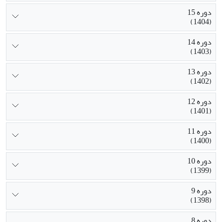
دوره 15
(1404)
دوره 14
(1403)
دوره 13
(1402)
دوره 12
(1401)
دوره 11
(1400)
دوره 10
(1399)
دوره 9
(1398)
دوره 8