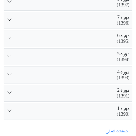
(1397)
دوره 7
(1396)
دوره 6
(1395)
دوره 5
(1394)
دوره 4
(1393)
دوره 2
(1391)
دوره 1
(1390)
صفحه اصلی