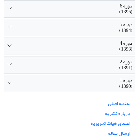
دوره 6
(1395)
دوره 5
(1394)
دوره 4
(1393)
دوره 2
(1391)
دوره 1
(1390)
صفحه اصلی
درباره نشریه
اعضای هیات تحریریه
ارسال مقاله