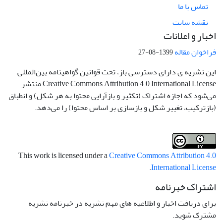
تماس با ما
نقشه سایت
اخبار و اعلانات
فراخوان مقاله
1399-08-27
این نشریه ی دارای دسترسی باز، تحت قوانین گواهینامه بین‌المللی
Creative Commons Attribution 4.0 International License منتشر
می‌شود که اجازه اشتراک (تکثیر و بازآرایی محتوا به هر شکل) و انطباق
(بازترکیب، تغییر شکل و بازسازی بر اساس محتوا) را می‌دهد.
This work is licensed under a
Creative Commons Attribution 4.0
.
International License
اشتراک خبرنامه
برای دریافت اخبار و اطلاعیه های مهم نشریه در خبرنامه نشریه
مشترک شوید.