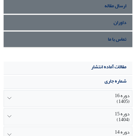
ارسال مقاله
داوران
تماس با ما
مقالات آماده انتشار
شماره جاری
دوره 16
(1405)
دوره 15
(1404)
دوره 14