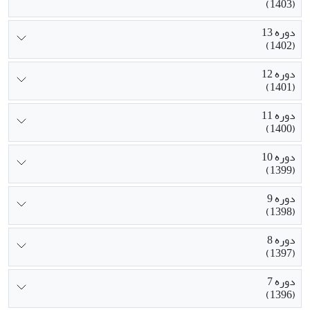
(1403)
دوره 13
(1402)
دوره 12
(1401)
دوره 11
(1400)
دوره 10
(1399)
دوره 9
(1398)
دوره 8
(1397)
دوره 7
(1396)