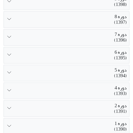
(1398)
دوره 8
(1397)
دوره 7
(1396)
دوره 6
(1395)
دوره 5
(1394)
دوره 4
(1393)
دوره 2
(1391)
دوره 1
(1390)