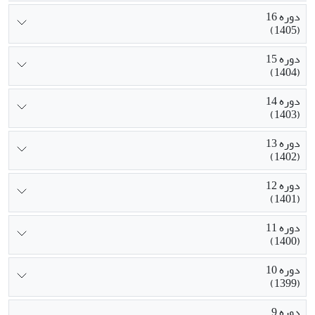
دوره 16
(1405)
دوره 15
(1404)
دوره 14
(1403)
دوره 13
(1402)
دوره 12
(1401)
دوره 11
(1400)
دوره 10
(1399)
دوره 9