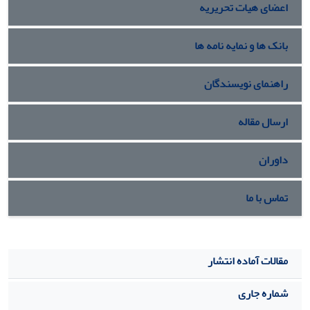
اعضای هیات تحریریه
بانک ها و نمایه نامه ها
راهنمای نویسندگان
ارسال مقاله
داوران
تماس با ما
مقالات آماده انتشار
شماره جاری