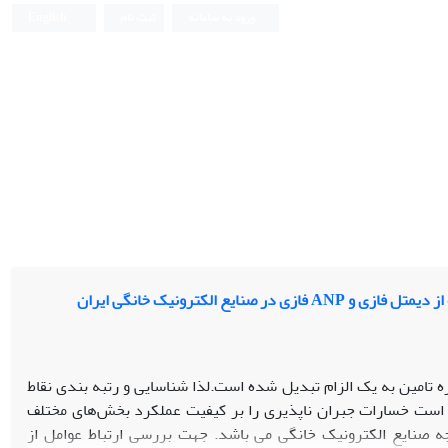
ورود به سامانه
ثبت نام
English
 الکترونیک خانگی ایران
 تامین به یک الزام تبدیل شده است.لذا شناسایی و رتبه بندی نقاط
ن است خسارات جبران ناپذیری را بر کیفیت عملکرد بخش­‌های مختلف
چه صنایع الکترونیک خانگی می باشد. جهت بررسی ارتباط عوامل از