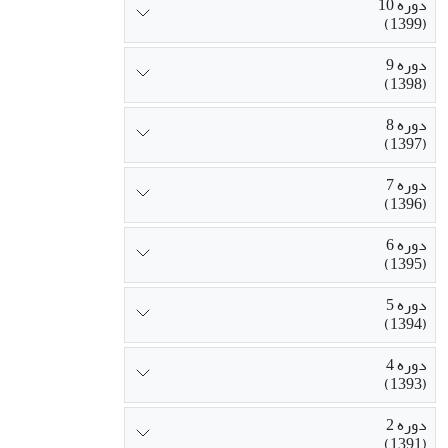
دوره 10
(1399)
دوره 9
(1398)
دوره 8
(1397)
دوره 7
(1396)
دوره 6
(1395)
دوره 5
(1394)
دوره 4
(1393)
دوره 2
(1391)