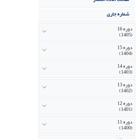
شماره جاری
دوره 16
(1405)
دوره 15
(1404)
دوره 14
(1403)
دوره 13
(1402)
دوره 12
(1401)
دوره 11
(1400)