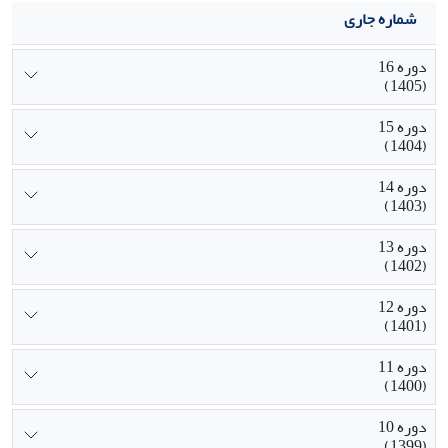
شماره جاری
دوره 16
(1405)
دوره 15
(1404)
دوره 14
(1403)
دوره 13
(1402)
دوره 12
(1401)
دوره 11
(1400)
دوره 10
(1399)