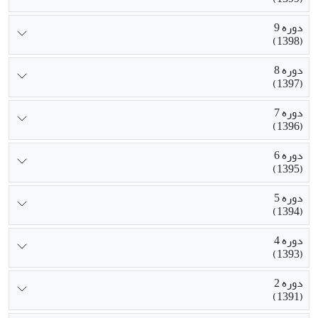
دوره 9
(1398)
دوره 8
(1397)
دوره 7
(1396)
دوره 6
(1395)
دوره 5
(1394)
دوره 4
(1393)
دوره 2
(1391)