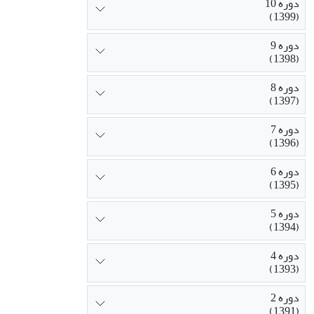
دوره 10
(1399)
دوره 9
(1398)
دوره 8
(1397)
دوره 7
(1396)
دوره 6
(1395)
دوره 5
(1394)
دوره 4
(1393)
دوره 2
(1391)