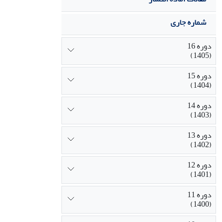
شماره جاری
دوره 16
(1405)
دوره 15
(1404)
دوره 14
(1403)
دوره 13
(1402)
دوره 12
(1401)
دوره 11
(1400)