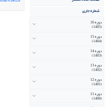
مشاهده مقاله
شماره جاری
دوره 16
(1405)
دوره 15
(1404)
دوره 14
(1403)
دوره 13
(1402)
دوره 12
(1401)
دوره 11
(1400)