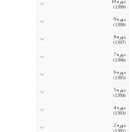
دوره 10
(1399)
دوره 9
(1398)
دوره 8
(1397)
دوره 7
(1396)
دوره 6
(1395)
دوره 5
(1394)
دوره 4
(1393)
دوره 2
(1391)