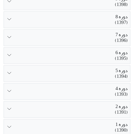
(1398)
دوره 8
(1397)
دوره 7
(1396)
دوره 6
(1395)
دوره 5
(1394)
دوره 4
(1393)
دوره 2
(1391)
دوره 1
(1390)