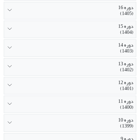
دوره 16
(1405)
دوره 15
(1404)
دوره 14
(1403)
دوره 13
(1402)
دوره 12
(1401)
دوره 11
(1400)
دوره 10
(1399)
دوره 9