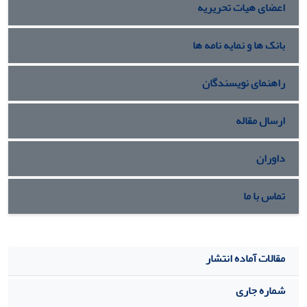
اعضای هیات تحریریه
بانک ها و نمایه نامه ها
راهنمای نویسندگان
ارسال مقاله
داوران
تماس با ما
مقالات آماده انتشار
شماره جاری